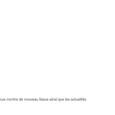
e vous montre de nouveau tissus ainsi que les actualités