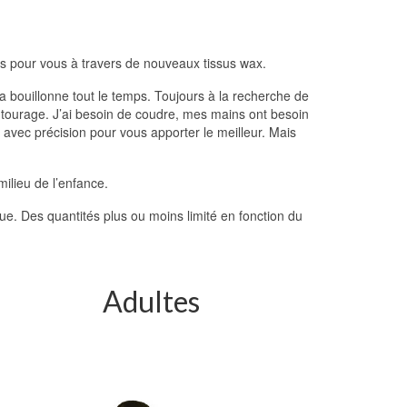
ns pour vous à travers de nouveaux tissus wax.
a bouillonne tout le temps. Toujours à la recherche de
ntourage. J’ai besoin de coudre, mes mains ont besoin
avec précision pour vous apporter le meilleur. Mais
milieu de l’enfance.
e. Des quantités plus ou moins limité en fonction du
Adultes