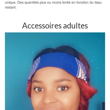
unique. Des quantités plus ou moins limité en fonction du tissu
restant.
Accessoires adultes