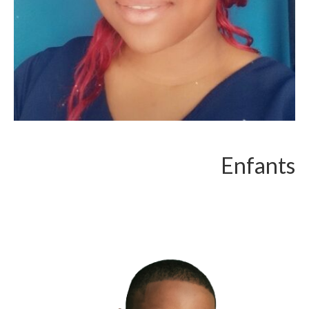
Enfants