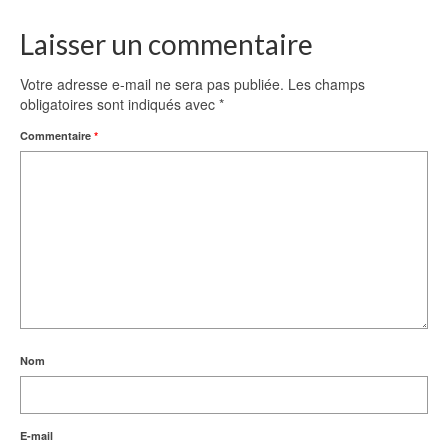
Laisser un commentaire
Votre adresse e-mail ne sera pas publiée.
Les champs
obligatoires sont indiqués avec
*
Commentaire
*
Nom
E-mail