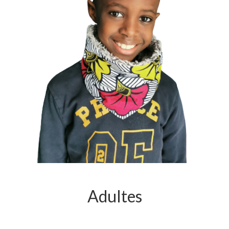
Adultes