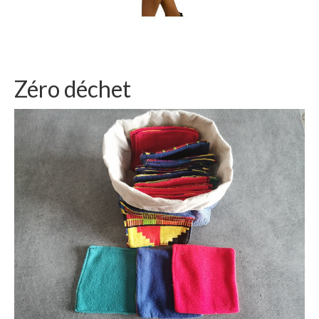
Zéro déchet