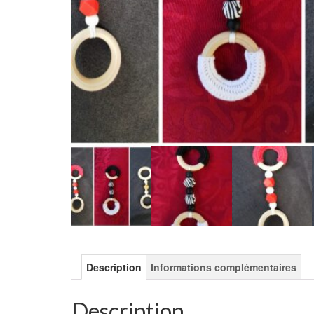
Description
Informations complémentaires
Description