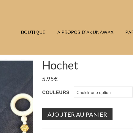
BOUTIQUE
A PROPOS D’AKUNAWAX
PA
Hochet
5.95
€
COULEURS
Choisir une option
AJOUTER AU PANIER