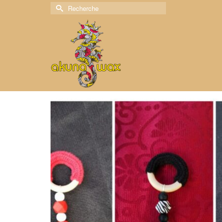
Rechercher :