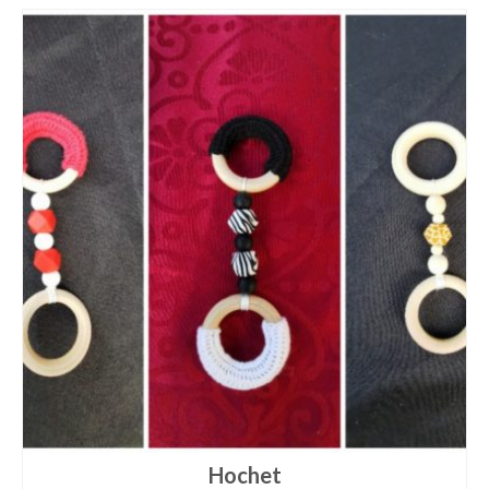
Hochet