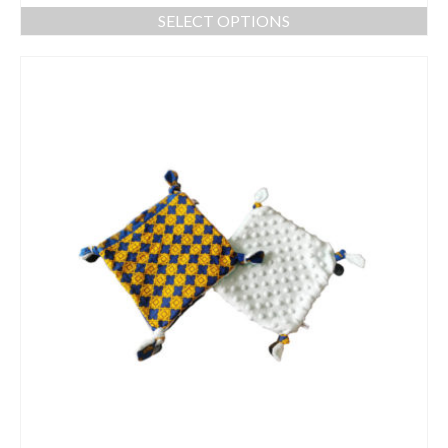
SELECT OPTIONS