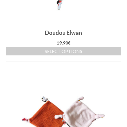
Doudou Elwan
19.90
€
SELECT OPTIONS