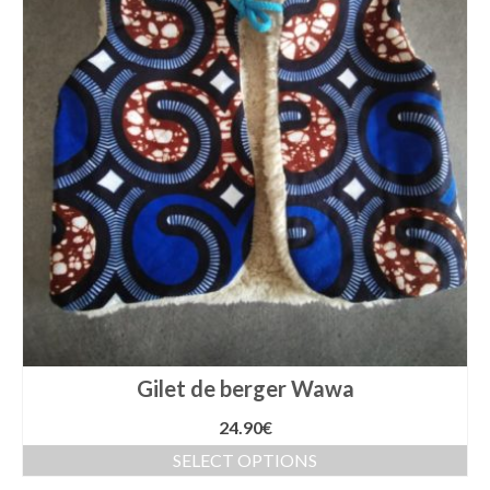
Gilet de berger Wawa
24.90
€
SELECT OPTIONS