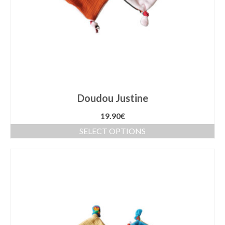
Doudou Justine
19.90
€
SELECT OPTIONS