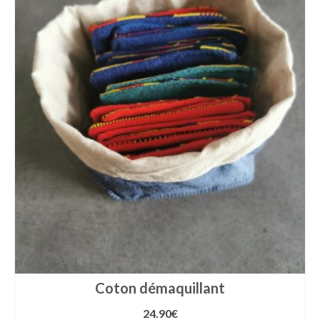
Coton démaquillant
24.90
€