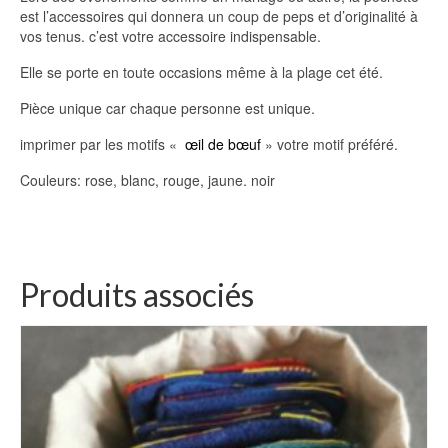
est l’accessoires qui donnera un coup de peps et d’originalité à
vos tenus. c’est votre accessoire indispensable.
Elle se porte en toute occasions même à la plage cet été.
Pièce unique car chaque personne est unique.
imprimer par les motifs «
œil de bœuf
» votre motif préféré.
Couleurs: rose, blanc, rouge, jaune. noir
Produits associés