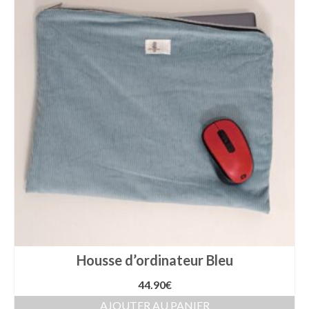
Housse d’ordinateur Bleu
44.90
€
AJOUTER AU PANIER