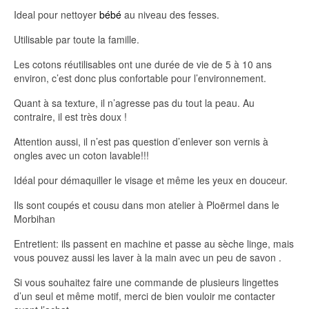
Ideal pour nettoyer
bébé
au niveau des fesses.
Utilisable par toute la famille.
Les cotons réutilisables ont une durée de vie de 5 à 10 ans
environ, c’est donc plus confortable pour l’environnement.
Quant à sa texture, il n’agresse pas du tout la peau. Au
contraire, il est très doux !
Attention aussi, il n’est pas question d’enlever son vernis à
ongles avec un coton lavable!!!
Idéal pour démaquiller le visage et même les yeux en douceur.
Ils sont coupés et cousu dans mon atelier à Ploërmel dans le
Morbihan
Entretient: ils passent en machine et passe au sèche linge, mais
vous pouvez aussi les laver à la main avec un peu de savon .
Si vous souhaitez faire une commande de plusieurs lingettes
d’un seul et même motif, merci de bien vouloir me contacter