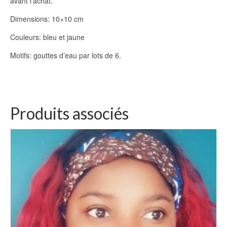
avant l’achat.
Dimensions: 10×10 cm
Couleurs: bleu et jaune
Motifs: gouttes d’eau par lots de 6.
Produits associés