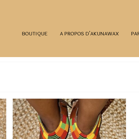
BOUTIQUE
A PROPOS D’AKUNAWAX
PA