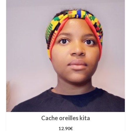
Cache oreilles kita
12.90
€